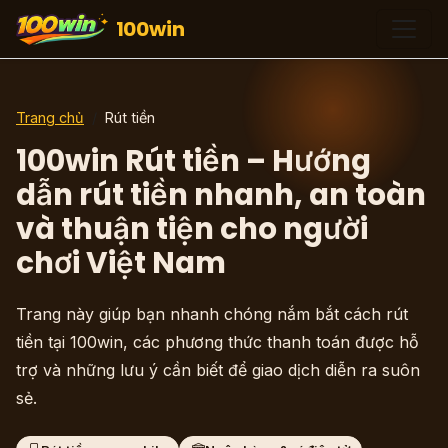
100win
Trang chủ
Rút tiền
100win Rút tiền – Hướng
dẫn rút tiền nhanh, an toàn
và thuận tiện cho người
chơi Việt Nam
Trang này giúp bạn nhanh chóng nắm bắt cách rút
tiền tại 100win, các phương thức thanh toán được hỗ
trợ và những lưu ý cần biết để giao dịch diễn ra suôn
sẻ.