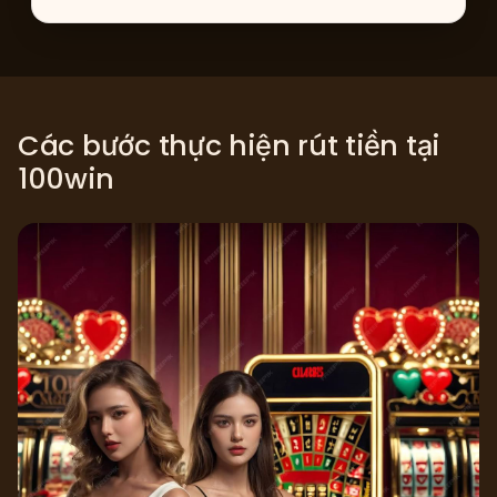
Các bước thực hiện rút tiền tại
100win